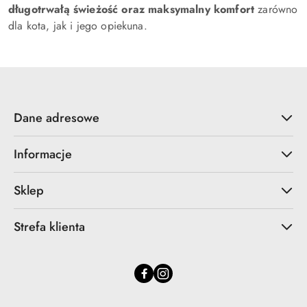
długotrwałą świeżość oraz maksymalny komfort
zarówno
dla kota, jak i jego opiekuna.
Dane adresowe
Informacje
Sklep
Strefa klienta