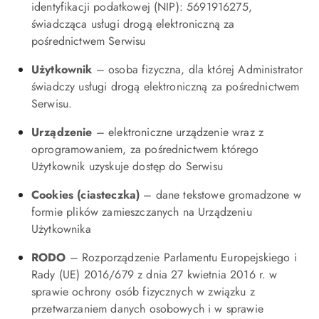
identyfikacji podatkowej (NIP): 5691916275,
świadcząca usługi drogą elektroniczną za
pośrednictwem Serwisu
Użytkownik
– osoba fizyczna, dla której Administrator
świadczy usługi drogą elektroniczną za pośrednictwem
Serwisu.
Urządzenie
– elektroniczne urządzenie wraz z
oprogramowaniem, za pośrednictwem którego
Użytkownik uzyskuje dostęp do Serwisu
Cookies (ciasteczka)
– dane tekstowe gromadzone w
formie plików zamieszczanych na Urządzeniu
Użytkownika
RODO
– Rozporządzenie Parlamentu Europejskiego i
Rady (UE) 2016/679 z dnia 27 kwietnia 2016 r. w
sprawie ochrony osób fizycznych w związku z
przetwarzaniem danych osobowych i w sprawie