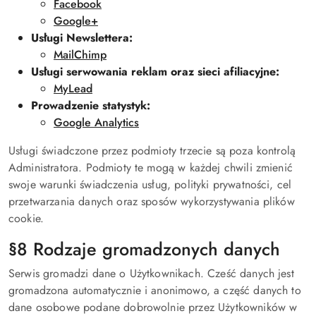
Facebook
Google+
Usługi Newslettera:
MailChimp
Usługi serwowania reklam oraz sieci afiliacyjne:
MyLead
Prowadzenie statystyk:
Google Analytics
Usługi świadczone przez podmioty trzecie są poza kontrolą
Administratora. Podmioty te mogą w każdej chwili zmienić
swoje warunki świadczenia usług, polityki prywatności, cel
przetwarzania danych oraz sposów wykorzystywania plików
cookie.
§8 Rodzaje gromadzonych danych
Serwis gromadzi dane o Użytkownikach. Cześć danych jest
gromadzona automatycznie i anonimowo, a część danych to
dane osobowe podane dobrowolnie przez Użytkowników w