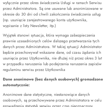
wyłącznie przez okres świadczenia Usługi w ramach Serwisu
przez Administratora. Są one usuwane lub anonimizowane w
okresie do 30 dni od chwili zakończenia świadczenia usług
(np. usunięcie zarejestrowanego konta użytkownika,
wypisanie z listy Newsletter, itp.)
Wyjątek stanowi sytuacja, która wymaga zabezpieczenia
prawnie uzasadnionych celów dalszego przetwarzania tych
danych przez Administratora. W takiej sytuacji Administrator
będzie przechowywał wskazane dane, od czasu żądania ich
usunięcia przez Użytkownika, nie dłużej niż przez okres 3 lat
w przypadku naruszenia lub podejrzenia naruszenia zapisów
regulaminu serwisu przez Użytkownika
Dane anonimowe (bez danych osobowych) gromadzone
automatycznie:
Anonimowe dane statystyczne, niestanowiące danych
osobowych, są przechowywane przez Administratora w celu
prowadzenia statystyk serwisu przez czas nieoznaczony