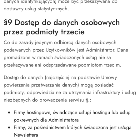
danych identyfikujących) może być przekazywana do
dostawcy usług statystycznych.
§9 Dostęp do danych osobowych
przez podmioty trzecie
Co do zasady jedynym odbiorcą danych osobowych
podawanych przez Użytkowników jest Administrator. Dane
gromadzone w ramach świadczonych usług nie są
przekazywane ani odsprzedawane podmiotom trzecim.
Dostęp do danych (najczęściej na podstawie Umowy
powierzenia przetwarzania danych) mogą posiadać
podmioty, odpowiedzialne za utrzymania infrastruktury i usług
niezbędnych do prowadzenia serwisu tj.:
Firmy hostingowe, świadczące usługi hostingu lub usług
pokrewnych dla Administratora
Firmy, za pośrednictwem których świadczona jest usługa
Newslettera