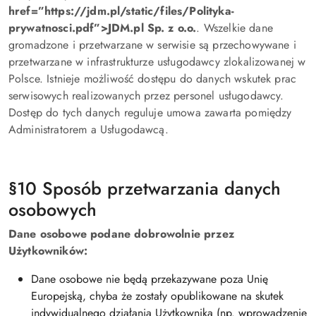
href=”https://jdm.pl/static/files/Polityka-
prywatnosci.pdf”>JDM.pl Sp. z o.o.
. Wszelkie dane
gromadzone i przetwarzane w serwisie są przechowywane i
przetwarzane w infrastrukturze usługodawcy zlokalizowanej w
Polsce. Istnieje możliwość dostępu do danych wskutek prac
serwisowych realizowanych przez personel usługodawcy.
Dostęp do tych danych reguluje umowa zawarta pomiędzy
Administratorem a Usługodawcą.
§10 Sposób przetwarzania danych
osobowych
Dane osobowe podane dobrowolnie przez
Użytkowników:
Dane osobowe nie będą przekazywane poza Unię
Europejską, chyba że zostały opublikowane na skutek
indywidualnego działania Użytkownika (np. wprowadzenie