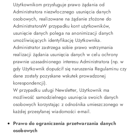
Użytkownikom przysługuje prawo żądania od
Administratora niezwłocznego usunięcia danych
osobowych, realizowane na żądanie złożone do
AdministratoraW przypadku kont użytkowników,
usunięcie danych polega na anonimizacji danych
umożliwiających identyfikację Użytkownika.
Administrator zastrzega sobie prawo wstrzymania
realizacji żądania usunięcia danych w celu ochrony
prawnie uzasadnionego interesu Administratora (np. w
gdy Użytkownik dopuścił się naruszenia Regulaminu czy
dane zostały pozyskane wskutek prowadzonej
korespondencji).
W przypadku usługi Newsletter, Użytkownik ma
możliwość samodzielnego usunięcia swoich danych
osobowych korzystając z odnośnika umieszczonego w
każdej przesyłanej wiadomości e-mail.
Prawo do ograniczenia przetwarzania danych
osobowych