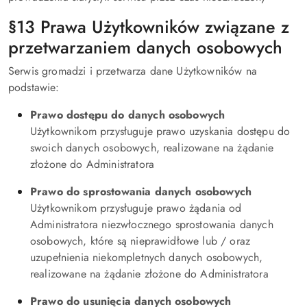
§13 Prawa Użytkowników związane z
przetwarzaniem danych osobowych
Serwis gromadzi i przetwarza dane Użytkowników na
podstawie:
Prawo dostępu do danych osobowych
Użytkownikom przysługuje prawo uzyskania dostępu do
swoich danych osobowych, realizowane na żądanie
złożone do Administratora
Prawo do sprostowania danych osobowych
Użytkownikom przysługuje prawo żądania od
Administratora niezwłocznego sprostowania danych
osobowych, które są nieprawidłowe lub / oraz
uzupełnienia niekompletnych danych osobowych,
realizowane na żądanie złożone do Administratora
Prawo do usunięcia danych osobowych