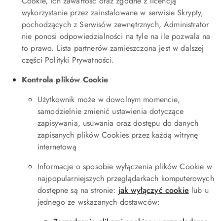
Cookie, ich zawartość oraz zgodne z licencją
wykorzystanie przez zainstalowane w serwisie Skrypty,
pochodzących z Serwisów zewnętrznych, Administrator
nie ponosi odpowiedzialności na tyle na ile pozwala na
to prawo. Lista partnerów zamieszczona jest w dalszej
części Polityki Prywatności.
Kontrola plików Cookie
Użytkownik może w dowolnym momencie,
samodzielnie zmienić ustawienia dotyczące
zapisywania, usuwania oraz dostępu do danych
zapisanych plików Cookies przez każdą witrynę
internetową
Informacje o sposobie wyłączenia plików Cookie w
najpopularniejszych przeglądarkach komputerowych
dostępne są na stronie:
jak wyłączyć cookie
lub u
jednego ze wskazanych dostawców: