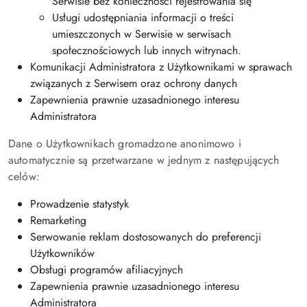
Serwisie bez konieczności rejestrowania się
Usługi udostępniania informacji o treści
umieszczonych w Serwisie w serwisach
społecznościowych lub innych witrynach.
Komunikacji Administratora z Użytkownikami w sprawach
związanych z Serwisem oraz ochrony danych
Zapewnienia prawnie uzasadnionego interesu
Administratora
Dane o Użytkownikach gromadzone anonimowo i
automatycznie są przetwarzane w jednym z następujących
celów:
Prowadzenie statystyk
Remarketing
Serwowanie reklam dostosowanych do preferencji
Użytkowników
Obsługi programów afiliacyjnych
Zapewnienia prawnie uzasadnionego interesu
Administratora