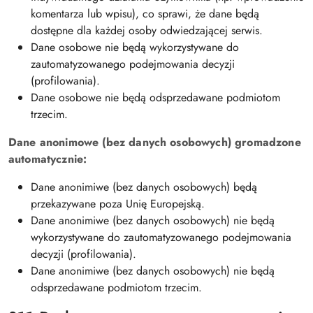
komentarza lub wpisu), co sprawi, że dane będą
dostępne dla każdej osoby odwiedzającej serwis.
Dane osobowe nie będą wykorzystywane do
zautomatyzowanego podejmowania decyzji
(profilowania).
Dane osobowe nie będą odsprzedawane podmiotom
trzecim.
Dane anonimowe (bez danych osobowych) gromadzone
automatycznie:
Dane anonimiwe (bez danych osobowych) będą
przekazywane poza Unię Europejską.
Dane anonimiwe (bez danych osobowych) nie będą
wykorzystywane do zautomatyzowanego podejmowania
decyzji (profilowania).
Dane anonimiwe (bez danych osobowych) nie będą
odsprzedawane podmiotom trzecim.