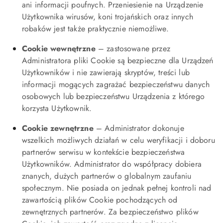
ani informacji poufnych. Przeniesienie na Urządzenie
Użytkownika wirusów, koni trojańskich oraz innych
robaków jest także praktycznie niemożliwe.
Cookie wewnętrzne
– zastosowane przez
Administratora pliki Cookie są bezpieczne dla Urządzeń
Użytkowników i nie zawierają skryptów, treści lub
informacji mogących zagrażać bezpieczeństwu danych
osobowych lub bezpieczeństwu Urządzenia z którego
korzysta Użytkownik.
Cookie zewnętrzne
– Administrator dokonuje
wszelkich możliwych działań w celu weryfikacji i doboru
partnerów serwisu w kontekście bezpieczeństwa
Użytkowników. Administrator do współpracy dobiera
znanych, dużych partnerów o globalnym zaufaniu
społecznym. Nie posiada on jednak pełnej kontroli nad
zawartością plików Cookie pochodzących od
zewnętrznych partnerów. Za bezpieczeństwo plików