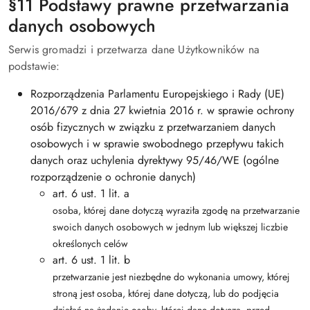
§11 Podstawy prawne przetwarzania
danych osobowych
Serwis gromadzi i przetwarza dane Użytkowników na
podstawie:
Rozporządzenia Parlamentu Europejskiego i Rady (UE)
2016/679 z dnia 27 kwietnia 2016 r. w sprawie ochrony
osób fizycznych w związku z przetwarzaniem danych
osobowych i w sprawie swobodnego przepływu takich
danych oraz uchylenia dyrektywy 95/46/WE (ogólne
rozporządzenie o ochronie danych)
art. 6 ust. 1 lit. a
osoba, której dane dotyczą wyraziła zgodę na przetwarzanie
swoich danych osobowych w jednym lub większej liczbie
określonych celów
art. 6 ust. 1 lit. b
przetwarzanie jest niezbędne do wykonania umowy, której
stroną jest osoba, której dane dotyczą, lub do podjęcia