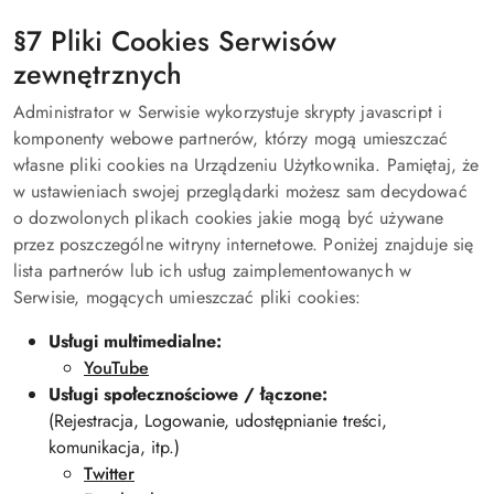
§7 Pliki Cookies Serwisów
zewnętrznych
Administrator w Serwisie wykorzystuje skrypty javascript i
komponenty webowe partnerów, którzy mogą umieszczać
własne pliki cookies na Urządzeniu Użytkownika. Pamiętaj, że
w ustawieniach swojej przeglądarki możesz sam decydować
o dozwolonych plikach cookies jakie mogą być używane
przez poszczególne witryny internetowe. Poniżej znajduje się
lista partnerów lub ich usług zaimplementowanych w
Serwisie, mogących umieszczać pliki cookies:
Usługi multimedialne:
YouTube
Usługi społecznościowe / łączone:
(Rejestracja, Logowanie, udostępnianie treści,
komunikacja, itp.)
Twitter