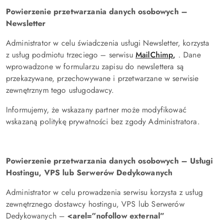
Powierzenie przetwarzania danych osobowych –
Newsletter
Administrator w celu świadczenia usługi Newsletter, korzysta
z usług podmiotu trzeciego – serwisu
MailChimp
,
. Dane
wprowadzone w formularzu zapisu do newslettera są
przekazywane, przechowywane i przetwarzane w serwisie
zewnętrznym tego usługodawcy.
Informujemy, że wskazany partner może modyfikować
wskazaną politykę prywatności bez zgody Administratora.
Powierzenie przetwarzania danych osobowych – Usługi
Hostingu, VPS lub Serwerów Dedykowanych
Administrator w celu prowadzenia serwisu korzysta z usług
zewnętrznego dostawcy hostingu, VPS lub Serwerów
Dedykowanych –
<arel=”nofollow external”