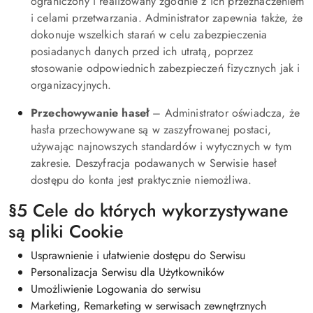
ograniczony i realizowany zgodnie z ich przeznaczeniem
i celami przetwarzania. Administrator zapewnia także, że
dokonuje wszelkich starań w celu zabezpieczenia
posiadanych danych przed ich utratą, poprzez
stosowanie odpowiednich zabezpieczeń fizycznych jak i
organizacyjnych.
Przechowywanie haseł
– Administrator oświadcza, że
hasła przechowywane są w zaszyfrowanej postaci,
używając najnowszych standardów i wytycznych w tym
zakresie. Deszyfracja podawanych w Serwisie haseł
dostępu do konta jest praktycznie niemożliwa.
§5 Cele do których wykorzystywane
są pliki Cookie
Usprawnienie i ułatwienie dostępu do Serwisu
Personalizacja Serwisu dla Użytkowników
Umożliwienie Logowania do serwisu
Marketing, Remarketing w serwisach zewnętrznych