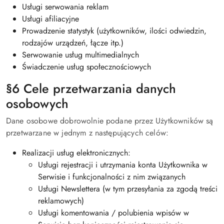
Usługi serwowania reklam
Usługi afiliacyjne
Prowadzenie statystyk (użytkowników, ilości odwiedzin,
rodzajów urządzeń, łącze itp.)
Serwowanie usług multimedialnych
Świadczenie usług społecznościowych
§6 Cele przetwarzania danych
osobowych
Dane osobowe dobrowolnie podane przez Użytkowników są
przetwarzane w jednym z następujących celów:
Realizacji usług elektronicznych:
Usługi rejestracji i utrzymania konta Użytkownika w
Serwisie i funkcjonalności z nim związanych
Usługi Newslettera (w tym przesyłania za zgodą treści
reklamowych)
Usługi komentowania / polubienia wpisów w