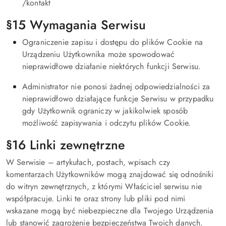
/kontakt
§15 Wymagania Serwisu
Ograniczenie zapisu i dostępu do plików Cookie na
Urządzeniu Użytkownika może spowodować
nieprawidłowe działanie niektórych funkcji Serwisu.
Administrator nie ponosi żadnej odpowiedzialności za
nieprawidłowo działające funkcje Serwisu w przypadku
gdy Użytkownik ograniczy w jakikolwiek sposób
możliwość zapisywania i odczytu plików Cookie.
§16 Linki zewnętrzne
W Serwisie – artykułach, postach, wpisach czy
komentarzach Użytkowników mogą znajdować się odnośniki
do witryn zewnętrznych, z którymi Właściciel serwisu nie
współpracuje. Linki te oraz strony lub pliki pod nimi
wskazane mogą być niebezpieczne dla Twojego Urządzenia
lub stanowić zagrożenie bezpieczeństwa Twoich danych.