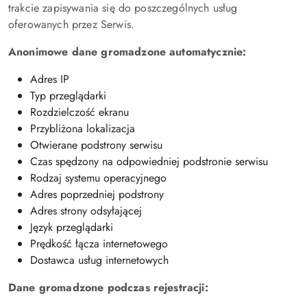
trakcie zapisywania się do poszczególnych usług
oferowanych przez Serwis.
Anonimowe dane gromadzone automatycznie:
Adres IP
Typ przeglądarki
Rozdzielczość ekranu
Przybliżona lokalizacja
Otwierane podstrony serwisu
Czas spędzony na odpowiedniej podstronie serwisu
Rodzaj systemu operacyjnego
Adres poprzedniej podstrony
Adres strony odsyłającej
Język przeglądarki
Prędkość łącza internetowego
Dostawca usług internetowych
Dane gromadzone podczas rejestracji: