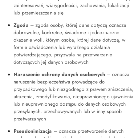
zainteresowań, wiarygodności, zachowania, lokalizacji
lub przemieszczania się
Zgoda
– zgoda osoby, której dane dotyczą oznacza
dobrowolne, konkretne, świadome i jednoznaczne
okazanie woli, którym osoba, której dane dotyczą, w
formie oświadczenia lub wyraźnego działania
potwierdzającego, przyzwala na przetwarzanie
dotyczących jej danych osobowych
Naruszenie ochrony danych osobowych
– oznacza
naruszenie bezpieczeństwa prowadzące do
przypadkowego lub niezgodnego z prawem zniszczenia,
utracenia, zmodyfikowania, nieuprawnionego ujawnienia
lub nieuprawnionego dostępu do danych osobowych
przesyłanych, przechowywanych lub w inny sposób
przetwarzanych
Pseudonimizacja
– oznacza przetworzenie danych