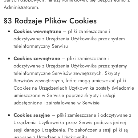
Administratorem.
§3 Rodzaje Plików Cookies
Cookies wewnętrzne
– pliki zamieszczane i
odczytywane z Urządzenia Użytkownika przez system
teleinformatyczny Serwisu
Cookies zewnętrzne
– pliki zamieszczane i
odczytywane z Urządzenia Użytkownika przez systemy
teleinformatyczne Serwisów zewnętrznych. Skrypty
Serwisów zewnętrznych, które mogą umieszczać pliki
Cookies na Urządzeniach Użytkownika zostały świadomie
umieszczone w Serwisie poprzez skrypty i usługi
udostępnione i zainstalowane w Serwisie
Cookies sesyjne
– pliki zamieszczane i odczytywane z
Urządzenia Użytkownika przez Serwis podczas jednej
sesji danego Urządzenia. Po zakończeniu sesji pliki są
usuwane z Urządzenia Użytkownika.