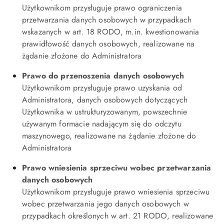
Użytkownikom przysługuje prawo ograniczenia
przetwarzania danych osobowych w przypadkach
wskazanych w art. 18 RODO, m.in. kwestionowania
prawidłowość danych osobowych, realizowane na
żądanie złożone do Administratora
Prawo do przenoszenia danych osobowych
Użytkownikom przysługuje prawo uzyskania od
Administratora, danych osobowych dotyczących
Użytkownika w ustrukturyzowanym, powszechnie
używanym formacie nadającym się do odczytu
maszynowego, realizowane na żądanie złożone do
Administratora
Prawo wniesienia sprzeciwu wobec przetwarzania
danych osobowych
Użytkownikom przysługuje prawo wniesienia sprzeciwu
wobec przetwarzania jego danych osobowych w
przypadkach określonych w art. 21 RODO, realizowane