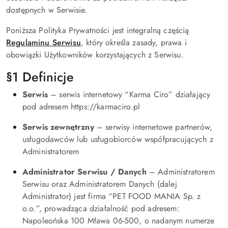
dostępnych w Serwisie.
Poniższa Polityka Prywatności jest integralną częścią
Regulaminu Serwisu
, który określa zasady, prawa i
obowiązki Użytkowników korzystających z Serwisu.
§1 Definicje
Serwis
– serwis internetowy “Karma Ciro” działający
pod adresem https://karmaciro.pl
Serwis zewnętrzny
– serwisy internetowe partnerów,
usługodawców lub usługobiorców współpracujących z
Administratorem
Administrator Serwisu / Danych
– Administratorem
Serwisu oraz Administratorem Danych (dalej
Administrator) jest firma “PET FOOD MANIA Sp. z
o.o.”, prowadząca działalność pod adresem:
Napoleońska 100 Mława 06-500, o nadanym numerze