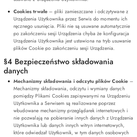
Cookies trwałe
– pliki zamieszczane i odczytywane z
Urządzenia Użytkownika przez Serwis do momentu ich
ręcznego usunięcia. Pliki nie są usuwane automatycznie
po zakończeniu sesji Urządzenia chyba że konfiguracja
Urządzenia Użytkownika jest ustawiona na tryb usuwanie
plików Cookie po zakończeniu sesji Urządzenia.
§4 Bezpieczeństwo składowania
danych
Mechanizmy składowania i odczytu plików Cookie
–
Mechanizmy składowania, odczytu i wymiany danych
pomiędzy Plikami Cookies zapisywanymi na Urządzeniu
Użytkownika a Serwisem są realizowane poprzez
wbudowane mechanizmy przeglądarek internetowych i
nie pozwalają na pobieranie innych danych z Urządzenia
Użytkownika lub danych innych witryn internetowych,
które odwiedzał Użytkownik, w tym danych osobowych