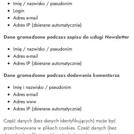
Imię / nazwisko / pseudonim
Login
Adres e-mail
Adres IP (zbierane automatycznie)
Dane gromadzone podczas zapisu do usługi Newsletter
Imię / nazwisko / pseudonim
Adres e-mail
Adres IP (zbierane automatycznie)
Dane gromadzone podczas dodawania komentarza
Imię i nazwisko / pseudonim
Adres e-mail
Adres www
Adres IP (zbierane automatycznie)
Część danych (bez danych identyfikujących) może być
przechowywana w plikach cookies. Cześć danych (bez