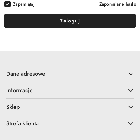
Zapamiętaj
Zapomniane hasło
Zaloguj
Dane adresowe
Informacje
Sklep
Strefa klienta