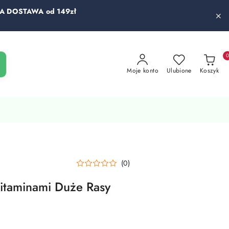
 DOSTAWA od 149zł
Moje konto
Ulubione
Koszyk
(0)
itaminami Duże Rasy