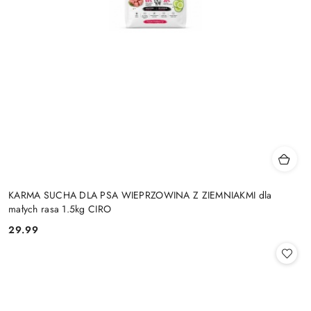
KARMA SUCHA DLA PSA WIEPRZOWINA Z ZIEMNIAKMI dla
małych rasa 1.5kg CIRO
29.99
Cena: