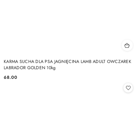
KARMA SUCHA DLA PSA JAGNIĘCINA LAMB ADULT OWCZAREK
LABRADOR GOLDEN 10kg
68.00
Cena: