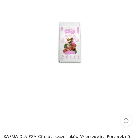
KARMA DLA PSA Ciro dla szczeniaków Wieprzowina Porzeczka 5