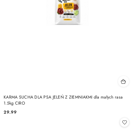
KARMA SUCHA DLA PSA JELEŃ Z ZIEMNIAKMI dla małych rasa
1.5kg CIRO
29.99
Cena: