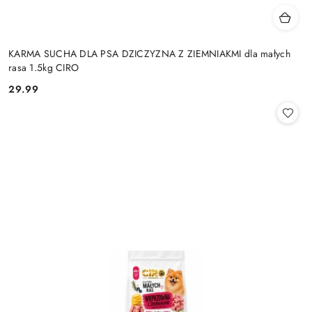
KARMA SUCHA DLA PSA DZICZYZNA Z ZIEMNIAKMI dla małych
rasa 1.5kg CIRO
29.99
Cena: