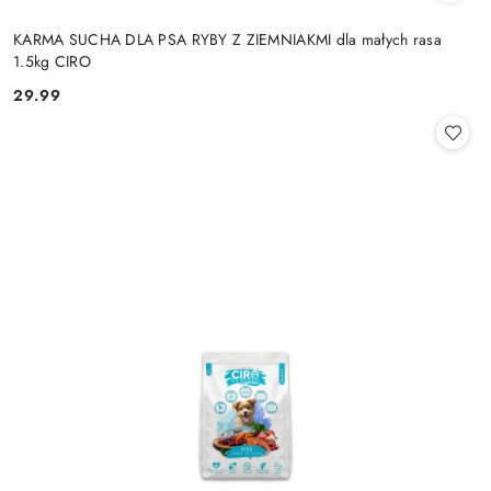
KARMA SUCHA DLA PSA RYBY Z ZIEMNIAKMI dla małych rasa
1.5kg CIRO
29.99
Cena: