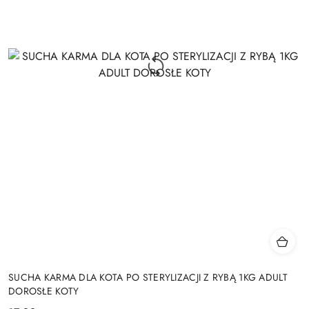
SUCHA KARMA DLA KOTA PO STERYLIZACJI Z RYBĄ 1KG ADULT
DOROSŁE KOTY