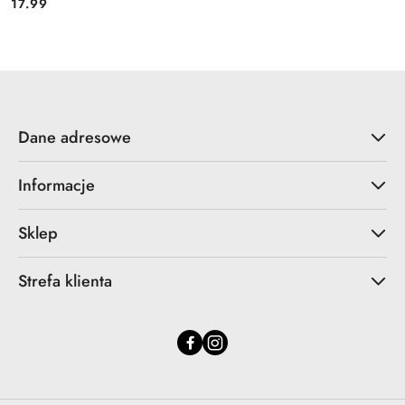
17.99
Cena:
Dane adresowe
Informacje
Sklep
Strefa klienta