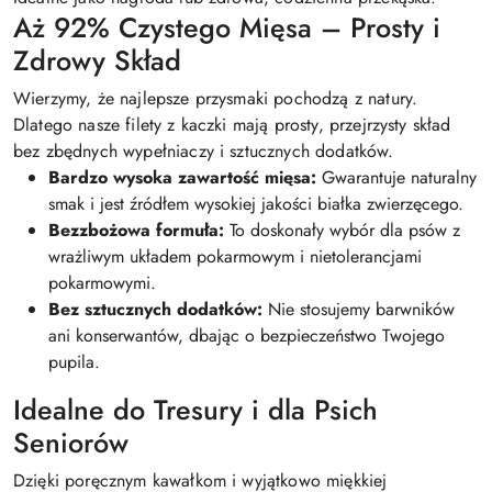
Aż 92% Czystego Mięsa – Prosty i
Zdrowy Skład
Wierzymy, że najlepsze przysmaki pochodzą z natury.
Dlatego nasze filety z kaczki mają prosty, przejrzysty skład
bez zbędnych wypełniaczy i sztucznych dodatków.
Bardzo wysoka zawartość mięsa:
Gwarantuje naturalny
smak i jest źródłem wysokiej jakości białka zwierzęcego.
Bezzbożowa formuła:
To doskonały wybór dla psów z
wrażliwym układem pokarmowym i nietolerancjami
pokarmowymi.
Bez sztucznych dodatków:
Nie stosujemy barwników
ani konserwantów, dbając o bezpieczeństwo Twojego
pupila.
Idealne do Tresury i dla Psich
Seniorów
Dzięki poręcznym kawałkom i wyjątkowo miękkiej