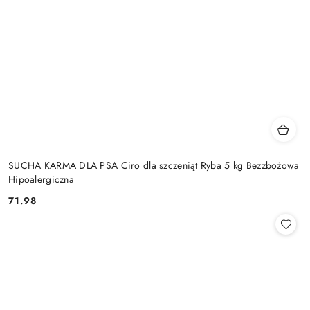
SUCHA KARMA DLA PSA Ciro dla szczeniąt Ryba 5 kg Bezzbożowa
Hipoalergiczna
71.98
Cena: