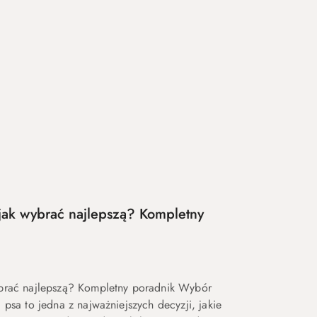
jak wybrać najlepszą? Kompletny
brać najlepszą? Kompletny poradnik Wybór
psa to jedna z najważniejszych decyzji, jakie