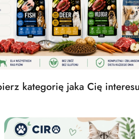
erz kategorię jaka Cię interes