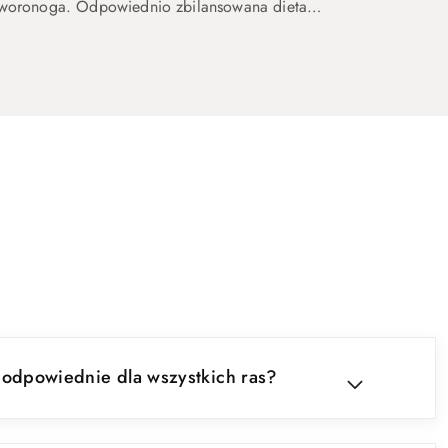
zworonoga. Odpowiednio zbilansowana dieta
 odpowiednie dla wszystkich ras?