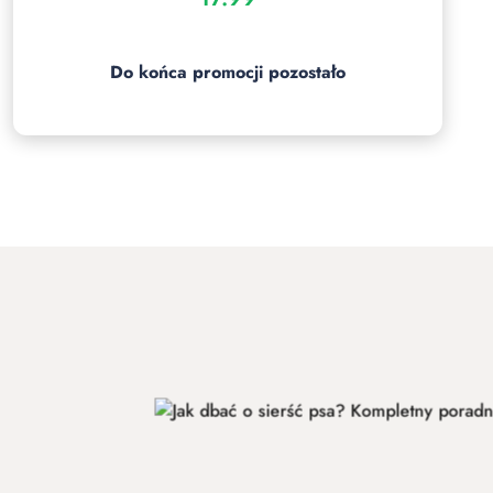
Cena:
Do końca promocji pozostało