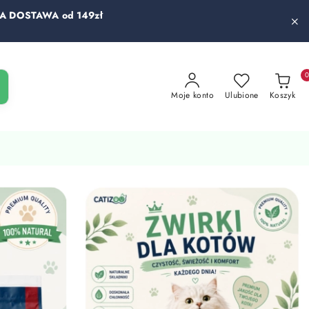
 DOSTAWA od 149zł
Moje konto
Ulubione
Koszyk