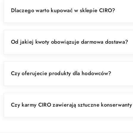
Dlaczego warto kupować w sklepie CIRO?
Od jakiej kwoty obowiązuje darmowa dostawa?
Czy oferujecie produkty dla hodowców?
Czy karmy CIRO zawierają sztuczne konserwanty 