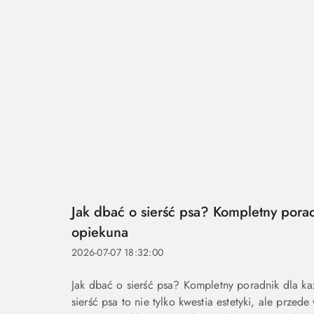
Jak dbać o sierść psa? Kompletny pora
opiekuna
2026-07-07 18:32:00
Jak dbać o sierść psa? Kompletny poradnik dla 
sierść psa to nie tylko kwestia estetyki, ale przed